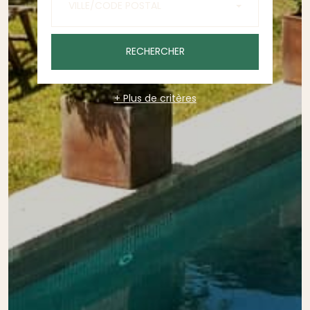
VILLE/CODE POSTAL
RECHERCHER
+ Plus de critères