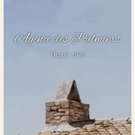
Agence des Palmiers
Depuis 1976