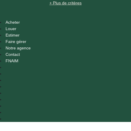
+ Plus de critères
Acheter
Louer
Estimer
Faire gérer
Notre agence
Contact
FNAIM