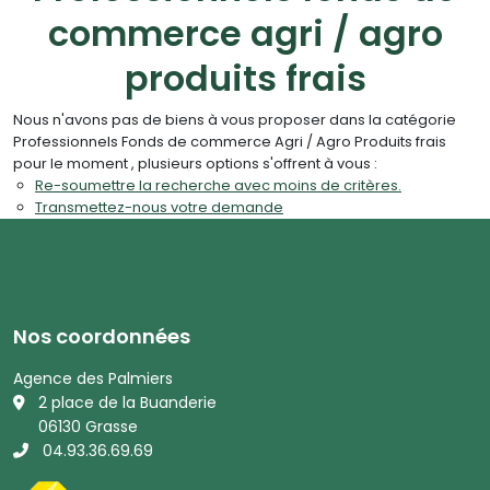
commerce agri / agro
produits frais
Nous n'avons pas de biens à vous proposer dans la catégorie
Professionnels Fonds de commerce Agri / Agro Produits frais
pour le moment , plusieurs options s'offrent à vous :
Re-soumettre la recherche avec moins de critères.
Transmettez-nous votre demande
Nos coordonnées
Agence des Palmiers
2 place de la Buanderie
06130 Grasse
04.93.36.69.69