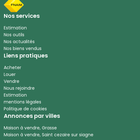
Nos services
Estimation
Nos outils
Nos actualités
Nos biens vendus
Liens pratiques
Acheter
Louer
Vendre
Nous rejoindre
Estimation
mentions légales
Politique de cookies
Annonces par villes
Maison à vendre, Grasse
Maison à vendre, Saint cezaire sur siagne