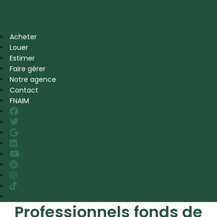
Acheter
Louer
Estimer
Faire gérer
Notre agence
Contact
FNAIM
Professionnels fonds de