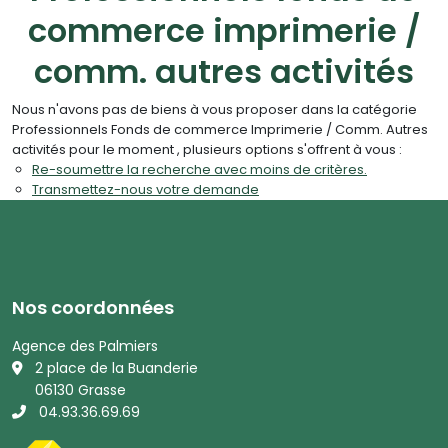
commerce imprimerie /
comm. autres activités
Nous n'avons pas de biens à vous proposer dans la catégorie
Professionnels Fonds de commerce Imprimerie / Comm. Autres
activités pour le moment , plusieurs options s'offrent à vous :
Re-soumettre la recherche avec moins de critères.
Transmettez-nous votre demande
Nos coordonnées
Agence des Palmiers
2 place de la Buanderie
06130 Grasse
04.93.36.69.69