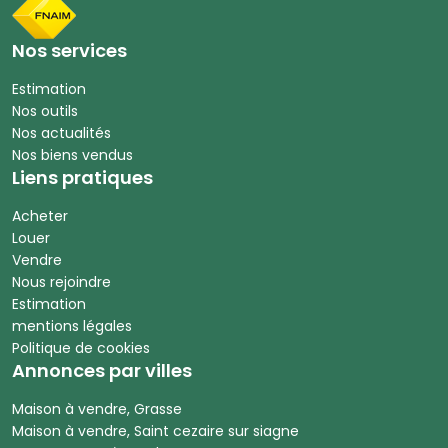
Nos services
Estimation
Nos outils
Nos actualités
Nos biens vendus
Liens pratiques
Acheter
Louer
Vendre
Nous rejoindre
Estimation
mentions légales
Politique de cookies
Annonces par villes
Maison à vendre, Grasse
Maison à vendre, Saint cezaire sur siagne