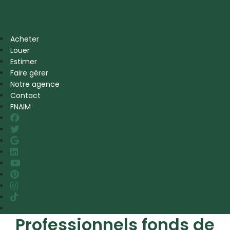
Acheter
Louer
Estimer
Faire gérer
Notre agence
Contact
FNAIM
Professionnels fonds de