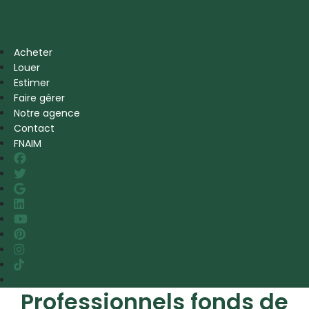
Acheter
Louer
Estimer
Faire gérer
Notre agence
Contact
FNAIM
Professionnels fonds de