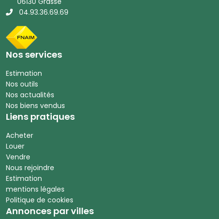
06130 Grasse
04.93.36.69.69
Nos services
Estimation
Nos outils
Nos actualités
Nos biens vendus
Liens pratiques
Acheter
Louer
Vendre
Nous rejoindre
Estimation
mentions légales
Politique de cookies
Annonces par villes