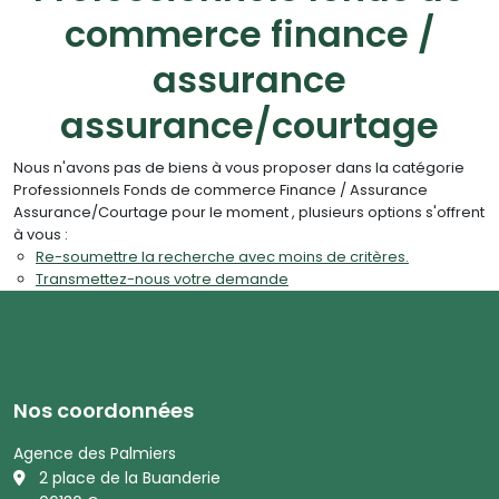
commerce finance /
assurance
assurance/courtage
Nous n'avons pas de biens à vous proposer dans la catégorie
Professionnels Fonds de commerce Finance / Assurance
Assurance/Courtage pour le moment , plusieurs options s'offrent
à vous :
Re-soumettre la recherche avec moins de critères.
Transmettez-nous votre demande
Nos coordonnées
Agence des Palmiers
2 place de la Buanderie