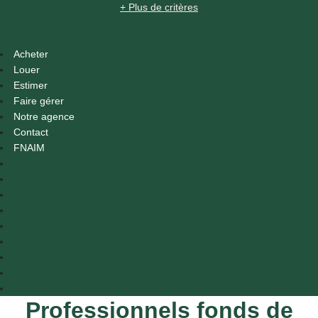
+ Plus de critères
Acheter
Louer
Estimer
Faire gérer
Notre agence
Contact
FNAIM
Professionnels fonds de