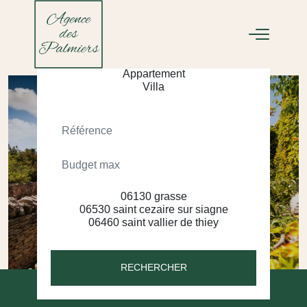
ACHETER
LOUER
RECHERCHER