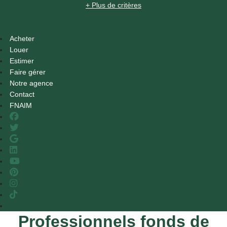
+ Plus de critères
Acheter
Louer
Estimer
Faire gérer
Notre agence
Contact
FNAIM
Professionnels fonds de