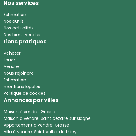
Nos services
Estimation
Nos outils
Nos actualités
Nos biens vendus
Liens pratiques
Acheter
Louer
Vendre
Nous rejoindre
Estimation
mentions légales
Politique de cookies
Annonces par villes
Maison à vendre, Grasse
Maison à vendre, Saint cezaire sur siagne
Appartement à vendre, Grasse
Villa à vendre, Saint vallier de thiey