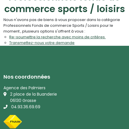
commerce sports / loisirs
Nous n'avons pas de biens à vous proposer dans la catégorie
Professionnels Fonds de commerce Sports / Loisirs pour le
moment , plusieurs options s'offrent à vous :
Re-soumettre la recherche avec moins de critères.
Transmettez-nous votre demande
Nos coordonnées
Agence des Palmiers
2 place de la Buanderie
06130 Grasse
04.93.36.69.69