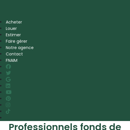
Acheter
Louer
Estimer
Faire gérer
Notre agence
Contact
FNAIM
Professionnels fonds de