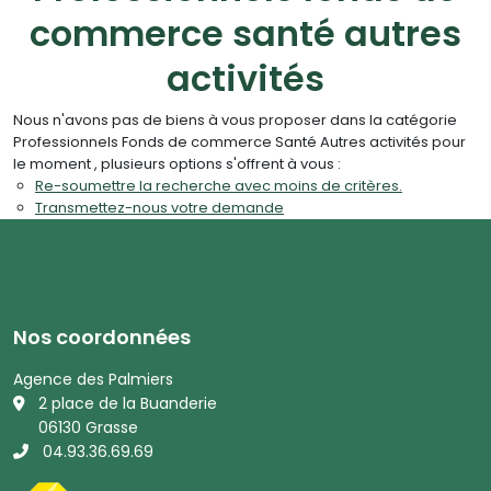
commerce santé autres
activités
Nous n'avons pas de biens à vous proposer dans la catégorie
Professionnels Fonds de commerce Santé Autres activités pour
le moment , plusieurs options s'offrent à vous :
Re-soumettre la recherche avec moins de critères.
Transmettez-nous votre demande
Nos coordonnées
Agence des Palmiers
2 place de la Buanderie
06130 Grasse
04.93.36.69.69