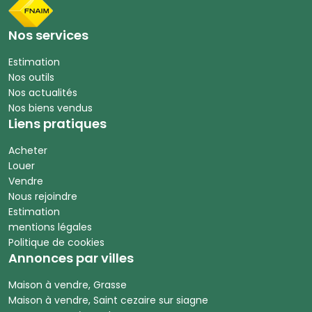
Nos services
Estimation
Nos outils
Nos actualités
Nos biens vendus
Liens pratiques
Acheter
Louer
Vendre
Nous rejoindre
Estimation
mentions légales
Politique de cookies
Annonces par villes
Maison à vendre, Grasse
Maison à vendre, Saint cezaire sur siagne