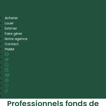
Acheter
Louer
Estimer
Faire gérer
Notre agence
Contact
FNAIM
Professionnels fonds de