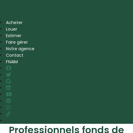
Acheter
Louer
Estimer
Faire gérer
Notre agence
Contact
FNAIM
Professionnels fonds de