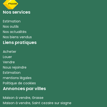
Nos services
Estimation
Nos outils
Nos actualités
Nos biens vendus
Liens pratiques
Acheter
Louer
Vendre
Nous rejoindre
Estimation
mentions légales
Politique de cookies
Annonces par villes
Maison à vendre, Grasse
Maison à vendre, Saint cezaire sur siagne