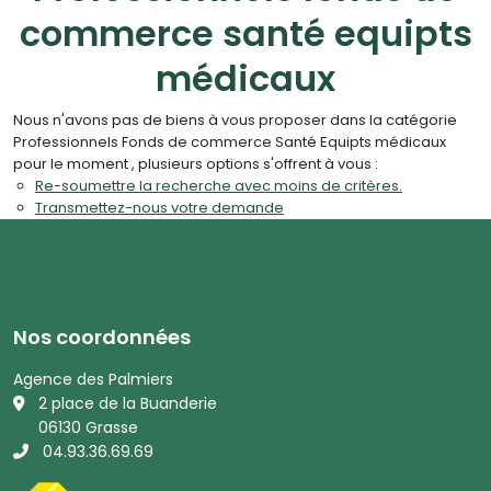
commerce santé equipts
médicaux
Nous n'avons pas de biens à vous proposer dans la catégorie
Professionnels Fonds de commerce Santé Equipts médicaux
pour le moment , plusieurs options s'offrent à vous :
Re-soumettre la recherche avec moins de critères.
Transmettez-nous votre demande
Nos coordonnées
Agence des Palmiers
2 place de la Buanderie
06130 Grasse
04.93.36.69.69