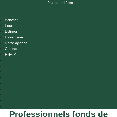
+ Plus de critères
Acheter
Louer
Estimer
Faire gérer
Notre agence
Contact
FNAIM
Professionnels fonds de