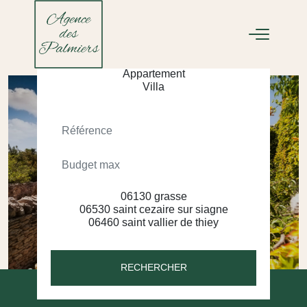
ACHETER
LOUER
RECHERCHER