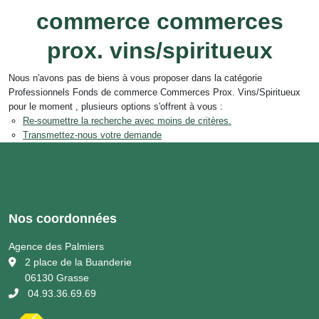
commerce commerces
prox. vins/spiritueux
Nous n'avons pas de biens à vous proposer dans la catégorie
Professionnels Fonds de commerce Commerces Prox. Vins/Spiritueux
pour le moment , plusieurs options s'offrent à vous :
Re-soumettre la recherche avec moins de critères.
Transmettez-nous votre demande
Nos coordonnées
Agence des Palmiers
2 place de la Buanderie
06130 Grasse
04.93.36.69.69