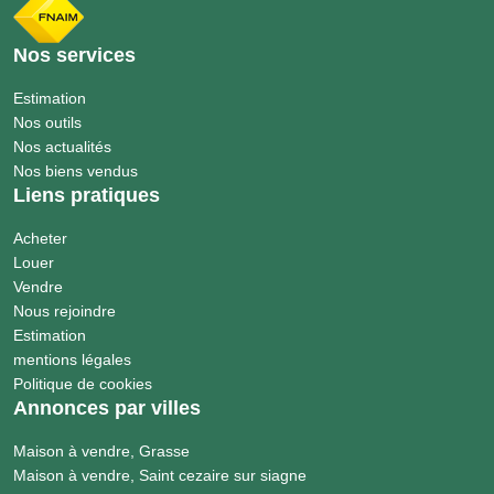
Nos services
Estimation
Nos outils
Nos actualités
Nos biens vendus
Liens pratiques
Acheter
Louer
Vendre
Nous rejoindre
Estimation
mentions légales
Politique de cookies
Annonces par villes
Maison à vendre, Grasse
Maison à vendre, Saint cezaire sur siagne