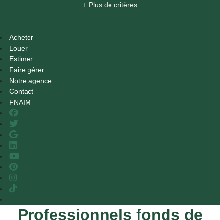
+ Plus de critères
Acheter
Louer
Estimer
Faire gérer
Notre agence
Contact
FNAIM
Professionnels fonds de