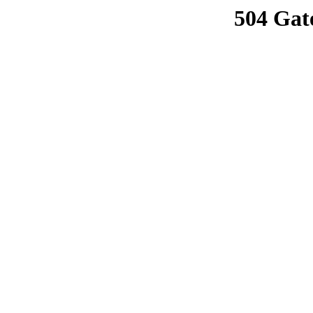
504 Gat