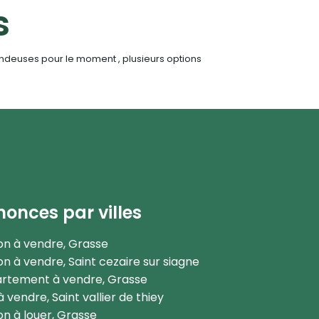
s
ondeuses pour le moment , plusieurs options
onces par villes
on à vendre, Grasse
n à vendre, Saint cezaire sur siagne
rtement à vendre, Grasse
 à vendre, Saint vallier de thiey
n à louer, Grasse