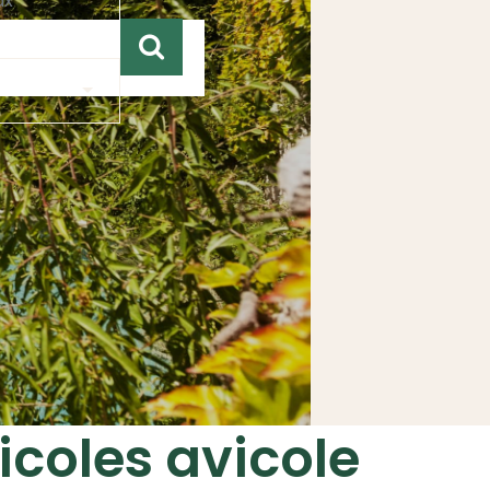
icoles avicole