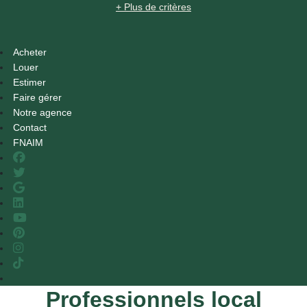
+ Plus de critères
Acheter
Louer
Estimer
Faire gérer
Notre agence
Contact
FNAIM
Professionnels local