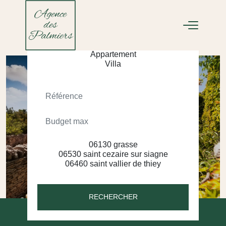
ACHETER
LOUER
RECHERCHER