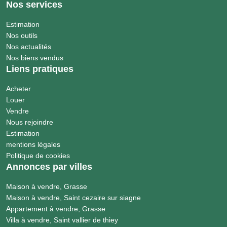
Nos services
Estimation
Nos outils
Nos actualités
Nos biens vendus
Liens pratiques
Acheter
Louer
Vendre
Nous rejoindre
Estimation
mentions légales
Politique de cookies
Annonces par villes
Maison à vendre, Grasse
Maison à vendre, Saint cezaire sur siagne
Appartement à vendre, Grasse
Villa à vendre, Saint vallier de thiey