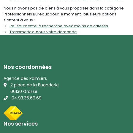
Nous n'avons pas de biens à vous proposer dans la catégorie
Professionnels Bureaux pour le moment , plusieurs options
s'offrent à vous :
Re-soumettre la recherche avec moins de critères.
Transmettez-nous votre demande
Nos coordonnées
Agence des Palmiers
2 place de la Buanderie
06130 Grasse
04.93.36.69.69
Nos services