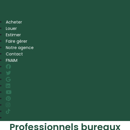
Acheter
Louer
Estimer
Faire gérer
Notre agence
Contact
FNAIM
Professionnels bureaux