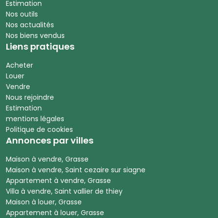
Estimation
Nos outils
Nos actualités
Nos biens vendus
Liens pratiques
Acheter
Louer
Vendre
Nous rejoindre
Estimation
mentions légales
Politique de cookies
Annonces par villes
Maison à vendre, Grasse
Maison à vendre, Saint cezaire sur siagne
Appartement à vendre, Grasse
Villa à vendre, Saint vallier de thiey
Maison à louer, Grasse
Appartement à louer, Grasse