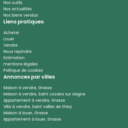
Nos outils
Nos actualités
Nos biens vendus
Liens pratiques
Acheter
Louer
Vendre
Nous rejoindre
Estimation
mentions légales
Politique de cookies
Annonces par villes
Maison à vendre, Grasse
Maison à vendre, Saint cezaire sur siagne
Appartement à vendre, Grasse
Villa à vendre, Saint vallier de thiey
Maison à louer, Grasse
Appartement à louer, Grasse