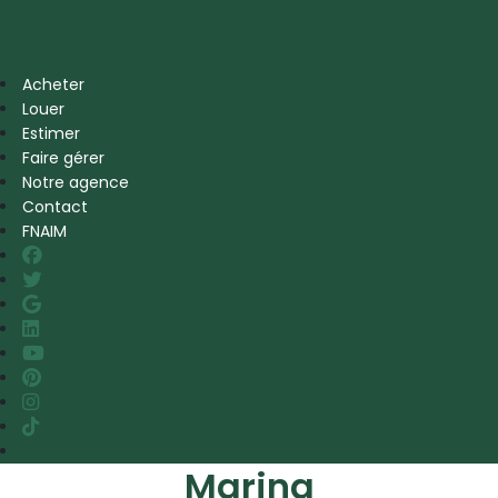
Acheter
Louer
Estimer
Faire gérer
Notre agence
Contact
FNAIM
Marina